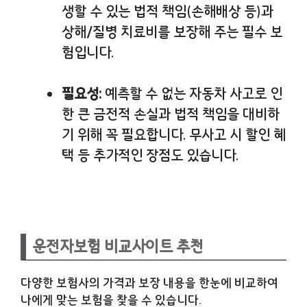
생할 수 있는 법적 책임(손해배상 등)과
상해/질병 치료비를 보장해 주는 필수 보
험입니다.
필요성:
예측할 수 없는 자동차 사고로 인
한 큰 금전적 손실과 법적 책임을 대비하
기 위해 꼭 필요합니다. 무사고 시 할인 혜
택 등 추가적인 장점도 있습니다.
운전자보험 비교사이트 추천
다양한 보험사의 가격과 보장 내용을 한눈에 비교하여
나에게 맞는 보험을 찾을 수 있습니다.