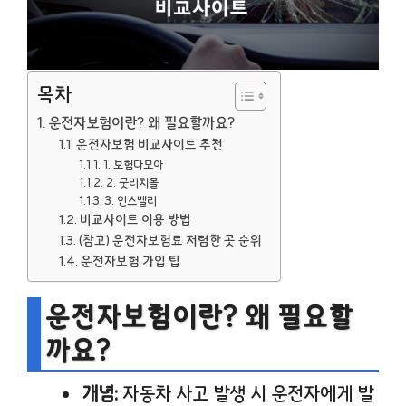
목차
운전자보험이란? 왜 필요할까요?
운전자보험 비교사이트 추천
1. 보험다모아
2. 굿리치몰
3. 인스밸리
비교사이트 이용 방법
(참고) 운전자보험료 저렴한 곳 순위
운전자보험 가입 팁
운전자보험이란? 왜 필요할
까요?
개념:
자동차 사고 발생 시 운전자에게 발