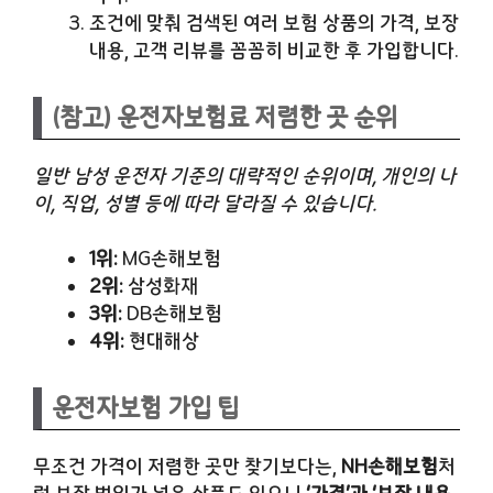
조건에 맞춰 검색된 여러 보험 상품의 가격, 보장
내용, 고객 리뷰를 꼼꼼히 비교한 후 가입합니다.
(참고) 운전자보험료 저렴한 곳 순위
일반 남성 운전자 기준의 대략적인 순위이며, 개인의 나
이, 직업, 성별 등에 따라 달라질 수 있습니다.
1위:
MG손해보험
2위:
삼성화재
3위:
DB손해보험
4위:
현대해상
운전자보험 가입 팁
무조건 가격이 저렴한 곳만 찾기보다는,
NH손해보험
처