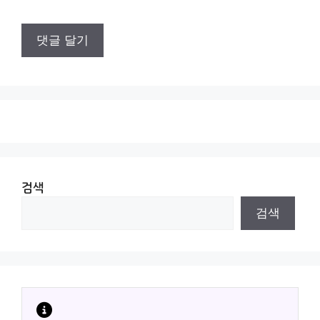
검색
검색