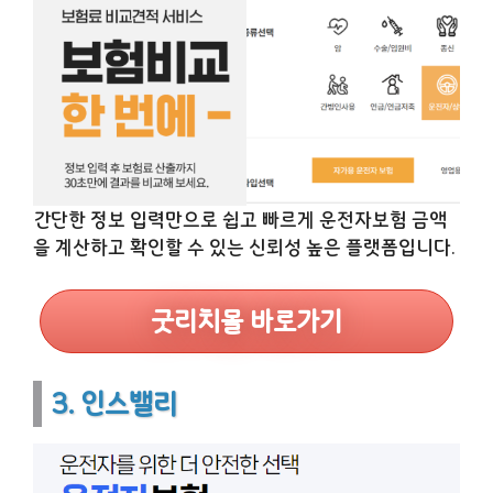
간단한 정보 입력만으로 쉽고 빠르게 운전자보험 금액
을 계산하고 확인할 수 있는 신뢰성 높은 플랫폼입니다.
굿리치몰 바로가기
3. 인스밸리