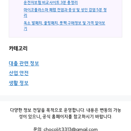
운전자보험 비교사이트 3분 총정리
마이코플라스마 폐렴 전염과 증상 및 성인 감염 5분 정
리
독소 발패치, 쿨링패치, 풋팩 구매정보 및 가격 알아보
기
카테고리
대출 관련 정보
산업 안전
생활 정보
다양한 정보 전달을 목적으로 운영합니다. 내용은 변동의 가능
성이 있으니, 공식 홈페이지를 참고하시기 바랍니다.
문의: chocolit3313@gmail.com