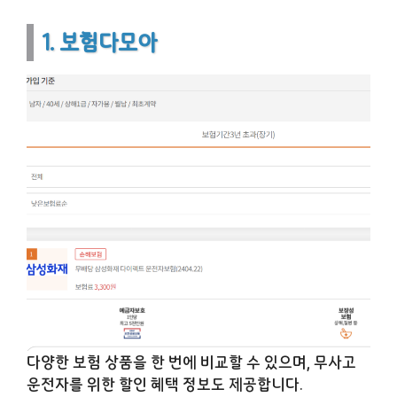
1. 보험다모아
다양한 보험 상품을 한 번에 비교할 수 있으며, 무사고
운전자를 위한 할인 혜택 정보도 제공합니다.