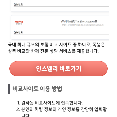
국내 최대 규모의 보험 비교 사이트 중 하나로, 폭넓은
상품 비교와 함께 전문 상담 서비스를 제공합니다.
인스밸리 바로가기
비교사이트 이용 방법
원하는 비교사이트에 접속합니다.
본인의 차량 정보와 개인 정보를 간단히 입력합
니다.