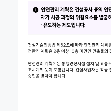
안전관리 계획은 건설공사 중의 안
자가 시공 과정의 위험요소를 발굴
·유도하는 제도입니다.
건설기술진흥법 제62조에 따라 안전관리 계획
전관리 계획은 2층 이상 10층 미만인 건축물의
안전관리 계획에는 통행안전시설 설치 및 교통소
조치계획 등이 포함됩니다. 건설사업자는 착공 
승인을 받아야 합니다.