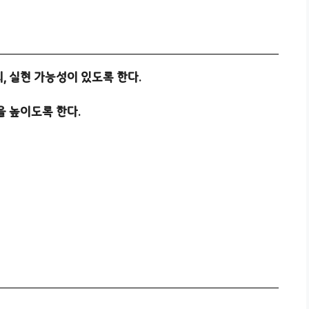
 실현 가능성이 있도록 한다.
을 높이도록 한다.