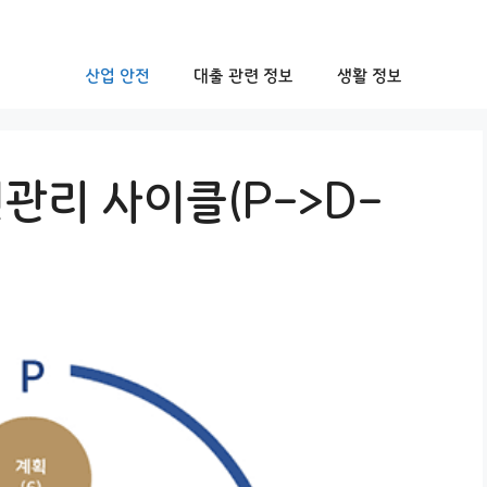
산업 안전
대출 관련 정보
생활 정보
관리 사이클(P->D-