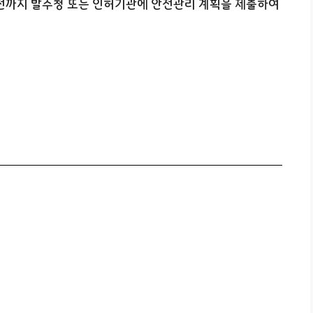
전까지 발주청 또는 인허기관에 안전관리 계획을 제출하여