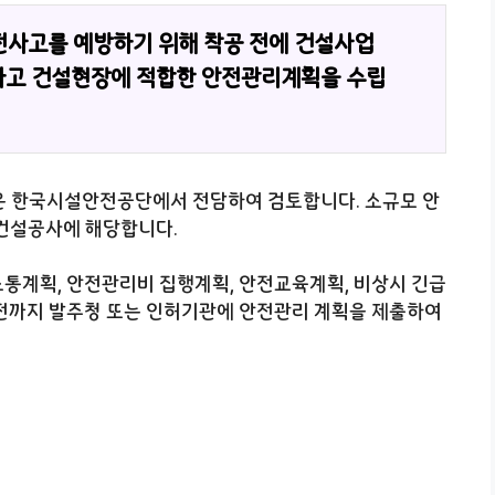
전사고를 예방하기 위해 착공 전에 건설사업
하고 건설현장에 적합한 안전관리계획을 수립
은 한국시설안전공단에서 전담하여 검토합니다. 소규모 안
 건설공사에 해당합니다.
통계획, 안전관리비 집행계획, 안전교육계획, 비상시 긴급
전까지 발주청 또는 인허기관에 안전관리 계획을 제출하여