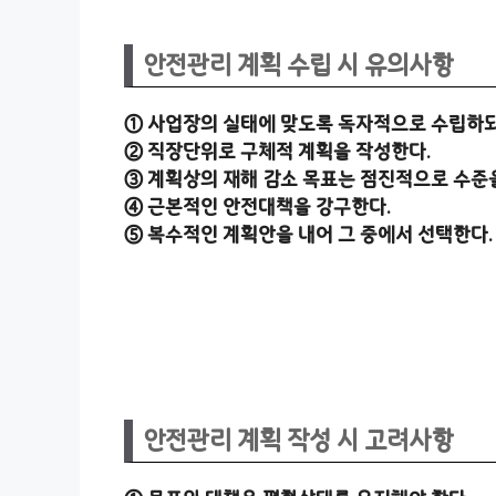
안전관리 계획 수립 시 유의사항
① 사업장의 실태에 맞도록 독자적으로 수립하되,
② 직장단위로 구체적 계획을 작성한다.
③ 계획상의 재해 감소 목표는 점진적으로 수준
④ 근본적인 안전대책을 강구한다.
⑤ 복수적인 계획안을 내어 그 중에서 선택한다.
안전관리 계획 작성 시 고려사항