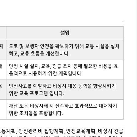
설명
치
도로 및 보행자 안전을 확보하기 위해 교통 시설을 설치
하고, 교통 흐름을 개선합니다.
배
안전 시설 설치, 교육, 긴급 조치 등에 필요한 비용을 효
율적으로 사용하기 위한 계획입니다.
육
안전사고를 예방하고 비상시 대응 능력을 향상시키기
위한 교육 프로그램 입니다.
재난 또는 비상사태 시 신속하고 효과적으로 대처하기
위한 조치들을 포함합니다.
통계획, 안전관리비 집행계획, 안전교육계획, 비상시 긴급