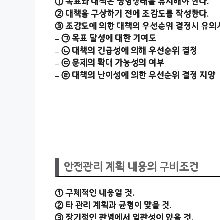
① 목표와 대책은 평형상태를 유지해야 한다.
② 대책을 구상하기 전에 조감도를 작성한다.
③ 조감도에 의한 대책의 우선순위 결정시 유의
– ㉠ 목표 달성에 대한 기여도
– ㉡ 대책의 긴급성에 의해 우선순위 결정
– ㉢ 문제의 확대 가능성의 여부
– ㉣ 대책의 난이성에 의한 우선순위 결정 지양
안전관리 계획 내용의 구비조건
① 구체적인 내용일 것.
② 타 관리 계획과 균형이 맞을 것.
③ 장기적인 관념에서 일관성이 있을 것.