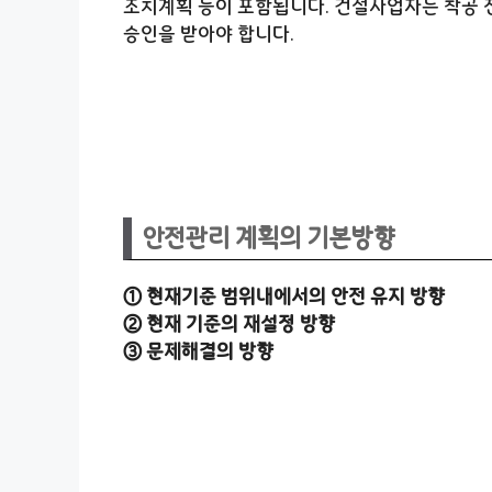
조치계획 등이 포함됩니다. 건설사업자는 착공 
승인을 받아야 합니다.
안전관리 계획의 기본방향
① 현재기준 범위내에서의 안전 유지 방향
② 현재 기준의 재설정 방향
③ 문제해결의 방향