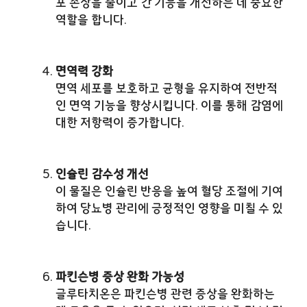
포 손상을 줄이고 간 기능을 개선하는 데 중요한
역할을 합니다.
면역력 강화
면역 세포를 보호하고 균형을 유지하여 전반적
인 면역 기능을 향상시킵니다. 이를 통해 감염에
대한 저항력이 증가합니다.
인슐린 감수성 개선
이 물질은 인슐린 반응을 높여 혈당 조절에 기여
하여 당뇨병 관리에 긍정적인 영향을 미칠 수 있
습니다.
파킨슨병 증상 완화 가능성
글루타치온은 파킨슨병 관련 증상을 완화하는