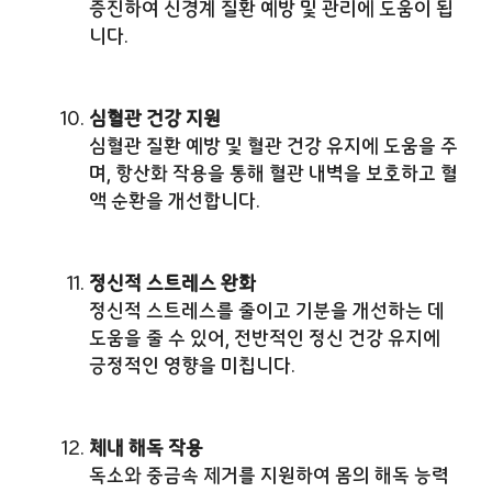
증진하여 신경계 질환 예방 및 관리에 도움이 됩
니다.
심혈관 건강 지원
심혈관 질환 예방 및 혈관 건강 유지에 도움을 주
며, 항산화 작용을 통해 혈관 내벽을 보호하고 혈
액 순환을 개선합니다.
정신적 스트레스 완화
정신적 스트레스를 줄이고 기분을 개선하는 데
도움을 줄 수 있어, 전반적인 정신 건강 유지에
긍정적인 영향을 미칩니다.
체내 해독 작용
독소와 중금속 제거를 지원하여 몸의 해독 능력