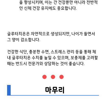
을 향상시키며, 이는 간 건강뿐만 아니라 전반적
인 신체 건강 유지에도 중요합니다.
글루타치온은 자연적으로 생성되지만, 나이가 들면서
그 양이 감소합니다.
건강한 식단, 충분한 수면, 스트레스 관리 등을 통해 체
내 글루타치온 수치를 높일 수 있으며, 보충제를 고려할
때는 반드시 전문가와 상담하는 것이 좋습니다.
마무리