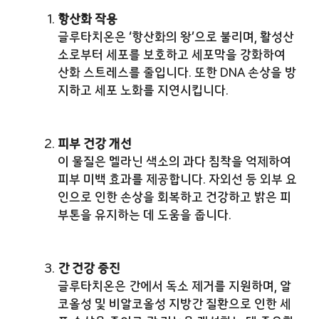
항산화 작용
글루타치온은 ‘항산화의 왕’으로 불리며, 활성산
소로부터 세포를 보호하고 세포막을 강화하여
산화 스트레스를 줄입니다. 또한 DNA 손상을 방
지하고 세포 노화를 지연시킵니다.
피부 건강 개선
이 물질은 멜라닌 색소의 과다 침착을 억제하여
피부 미백 효과를 제공합니다. 자외선 등 외부 요
인으로 인한 손상을 회복하고 건강하고 밝은 피
부톤을 유지하는 데 도움을 줍니다.
간 건강 증진
글루타치온은 간에서 독소 제거를 지원하며, 알
코올성 및 비알코올성 지방간 질환으로 인한 세