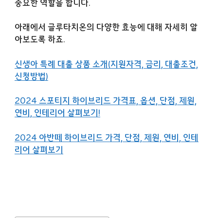
중요한 역할을 합니다.
아래에서 글루타치온의 다양한 효능에 대해 자세히 알
아보도록 하죠.
신생아 특례 대출 상품 소개(지원자격, 금리, 대출조건,
신청방법)
2024 스포티지 하이브리드 가격표, 옵션, 단점, 제원,
연비, 인테리어 살펴보기!
2024 아반떼 하이브리드 가격, 단점, 제원, 연비, 인테
리어 살펴보기