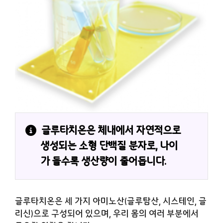
글루타치온은 체내에서 자연적으로 
생성되는 소형 단백질 분자로, 나이
가 들수록 생산량이 줄어듭니다.
글루타치온은 세 가지 아미노산(글루탐산, 시스테인, 글
리신)으로 구성되어 있으며, 우리 몸의 여러 부분에서