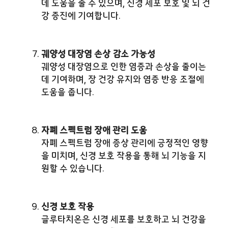
데 도움을 줄 수 있으며, 신경 세포 보호 및 뇌 건
강 증진에 기여합니다.
궤양성 대장염 손상 감소 가능성
궤양성 대장염으로 인한 염증과 손상을 줄이는
데 기여하며, 장 건강 유지와 염증 반응 조절에
도움을 줍니다.
자폐 스펙트럼 장애 관리 도움
자폐 스펙트럼 장애 증상 관리에 긍정적인 영향
을 미치며, 신경 보호 작용을 통해 뇌 기능을 지
원할 수 있습니다.
신경 보호 작용
글루타치온은 신경 세포를 보호하고 뇌 건강을