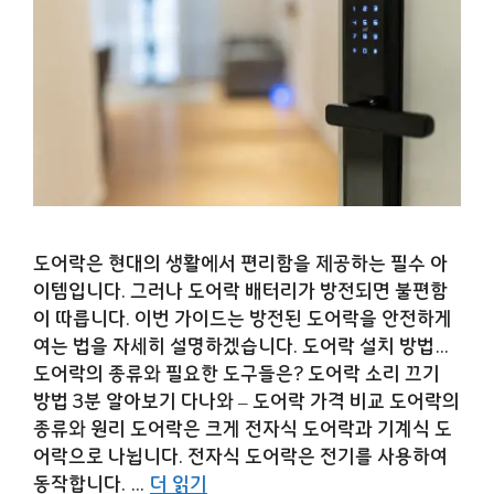
도어락은 현대의 생활에서 편리함을 제공하는 필수 아
이템입니다. 그러나 도어락 배터리가 방전되면 불편함
이 따릅니다. 이번 가이드는 방전된 도어락을 안전하게
여는 법을 자세히 설명하겠습니다. 도어락 설치 방법…
도어락의 종류와 필요한 도구들은? 도어락 소리 끄기
방법 3분 알아보기 다나와 – 도어락 가격 비교 도어락의
종류와 원리 도어락은 크게 전자식 도어락과 기계식 도
어락으로 나뉩니다. 전자식 도어락은 전기를 사용하여
동작합니다. …
더 읽기