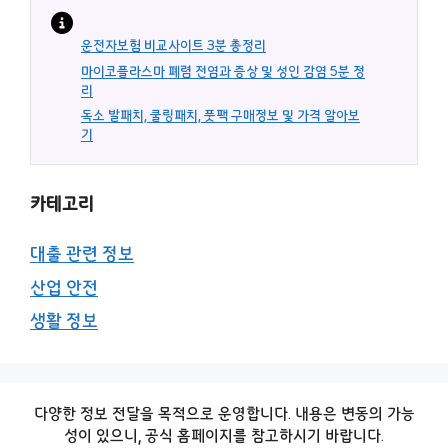
운전자보험 비교사이트 3분 총정리
마이코플라스마 폐렴 전염과 증상 및 성인 감염 5분 정
리
독소 발패치, 쿨링패치, 풋팩 구매정보 및 가격 알아보
기
카테고리
대출 관련 정보
산업 안전
생활 정보
다양한 정보 전달을 목적으로 운영합니다. 내용은 변동의 가능
성이 있으니, 공식 홈페이지를 참고하시기 바랍니다.